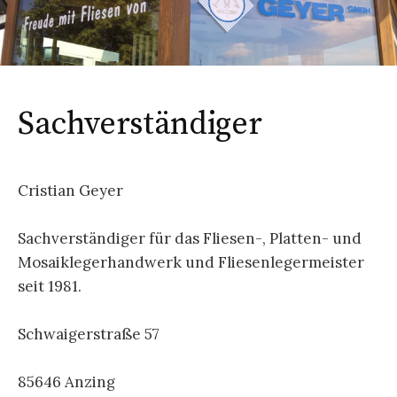
Sachverständiger
Cristian Geyer
Sachverständiger für das Fliesen-
, Platten-
und
Mosaiklegerhandwerk und
Fliesenlegermeister
seit 1981.
Schwaigerstraße 57
85646 Anzing