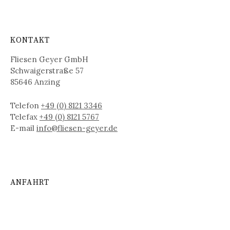
KONTAKT
Fliesen Geyer GmbH
Schwaigerstraße 57
85646 Anzing
Telefon
+49 (0) 8121 3346
Telefax
+49 (0) 8121 5767
E-mail
info@fliesen-geyer.de
ANFAHRT