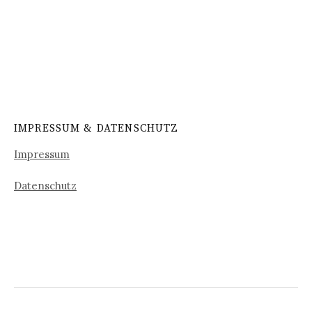
IMPRESSUM & DATENSCHUTZ
Impressum
Datenschutz