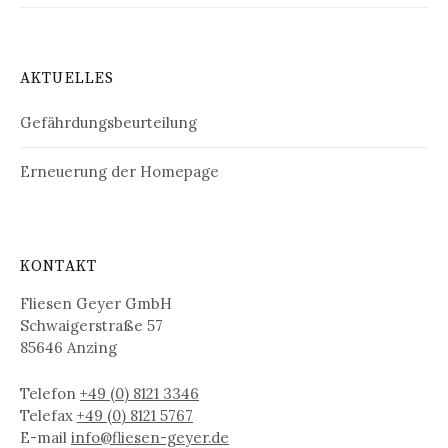
AKTUELLES
Gefährdungsbeurteilung
Erneuerung der Homepage
KONTAKT
Fliesen Geyer GmbH
Schwaigerstraße 57
85646 Anzing
Telefon
+49 (0) 8121 3346
Telefax
+49 (0) 8121 5767
E-mail
info@fliesen-geyer.de