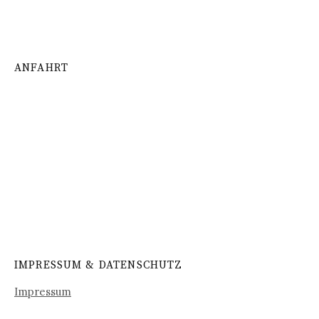
ANFAHRT
IMPRESSUM & DATENSCHUTZ
Impressum