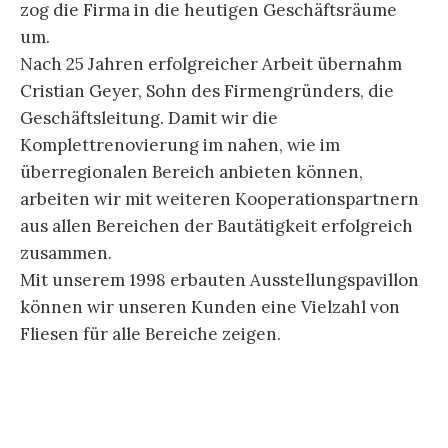
zog die Firma in die heutigen Geschäftsräume
um.
Nach 25 Jahren erfolgreicher Arbeit übernahm
Cristian Geyer, Sohn des Firmengründers, die
Geschäftsleitung. Damit wir die
Komplettrenovierung im nahen, wie im
überregionalen Bereich anbieten können,
arbeiten wir mit weiteren Kooperationspartnern
aus allen Bereichen der Bautätigkeit erfolgreich
zusammen.
Mit unserem 1998 erbauten Ausstellungspavillon
können wir unseren Kunden eine Vielzahl von
Fliesen für alle Bereiche zeigen.