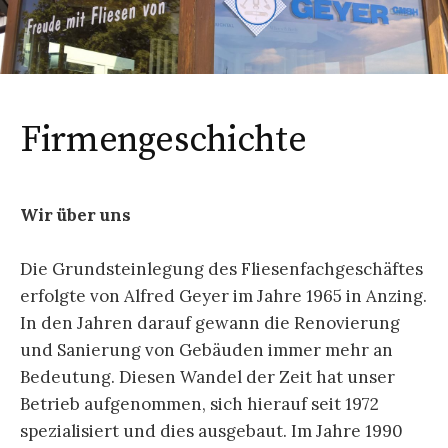
Firmengeschichte
Wir über uns
Die Grundsteinlegung des Fliesenfachgeschäftes
erfolgte von Alfred Geyer im Jahre 1965 in Anzing.
In den Jahren darauf gewann die Renovierung
und Sanierung von Gebäuden immer mehr an
Bedeutung. Diesen Wandel der Zeit hat unser
Betrieb aufgenommen, sich hierauf seit 1972
spezialisiert und dies ausgebaut. Im Jahre 1990