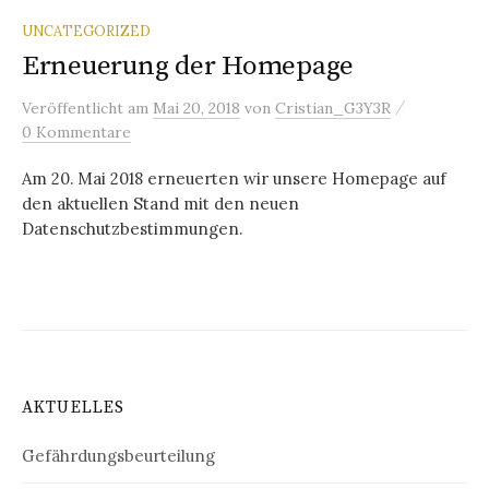
UNCATEGORIZED
Erneuerung der Homepage
/
Veröffentlicht
am
Mai 20, 2018
von
Cristian_G3Y3R
0 Kommentare
Am 20. Mai 2018 erneuerten wir unsere Homepage auf
den aktuellen Stand mit den neuen
Datenschutzbestimmungen.
AKTUELLES
Gefährdungsbeurteilung