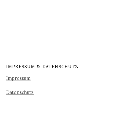
IMPRESSUM & DATENSCHUTZ
Impressum
Datenschutz