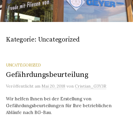
Kategorie:
Uncategorized
UNCATEGORIZED
Gefährdungsbeurteilung
Veröffentlicht
am
Mai 20, 2018
von
Cristian_G3Y3R
Wir helfen Ihnen bei der Erstellung von
Gefährdungsbeurteilungen für Ihre betrieblichen
Abläufe nach BG-Bau.