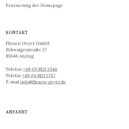
Erneuerung der Homepage
KONTAKT
Fliesen Geyer GmbH
Schwaigerstraße 57
85646 Anzing
Telefon
+49 (0) 8121 3346
Telefax
+49 (0) 8121 5767
E-mail
info@fliesen-geyer.de
ANFAHRT